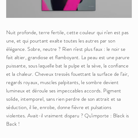
Nuit profonde, terre fertile, cette couleur qui n’en est pas 
une, et qui pourtant exalte toutes les autres par son 
élégance. Sobre, neutre ? Rien n’est plus faux : le noir se 
fait altier, grandiose et flamboyant. La peau est une parure 
puissante, sous laquelle bat la pulpe et la sève, la confiance 
et la chaleur. Cheveux tressés fouettant la surface de l’air, 
regards royaux, muscles palpitants, le sombre devient 
lumineux et déroule ses impeccables accords. Pigment 
solide, intemporel, sans rien perdre de son attrait et sa 
séduction, il lie, enrobe, donne fièvre et pulsations 
violentes. Avait-il vraiment disparu ? Qu’importe : Black is 
Back !