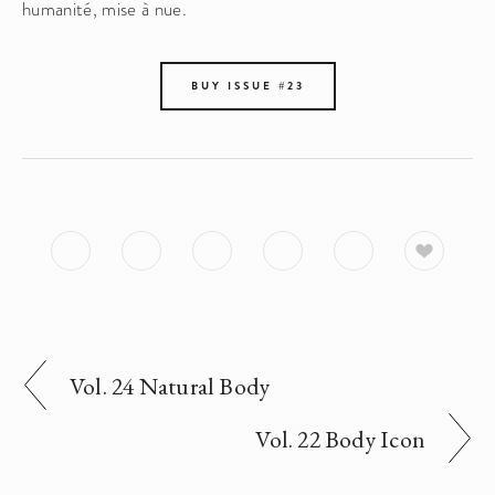
humanité, mise à nue. 
BUY ISSUE #23
Vol. 24 Natural Body
Vol. 22 Body Icon